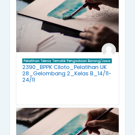
Pelatihan Teknis Tematik Pengadaan Barang/Jasa
2390_BPPK Ciloto_Pelatihan UK
28_Gelombang 2_Kelas B_14/11-
24/11