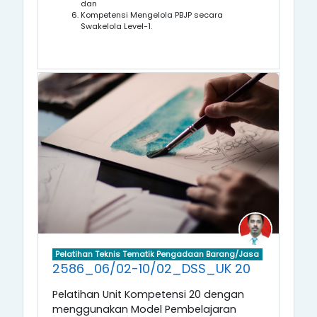
dan
Kompetensi
Mengelola PBJP secara
Swakelola
Level-1
.
Pelatihan Teknis Tematik Pengadaan Barang/Jasa
2586_06/02-10/02_DSS_UK 20
Pelatihan Unit Kompetensi 20 dengan
menggunakan Model Pembelajaran