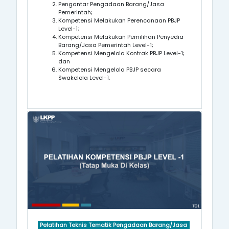
Pengantar Pengadaan Barang/Jasa
Pemerintah;
Kompetensi
Melakukan Perencanaan PBJP
Level-1
;
Kompetensi
Melakukan Pemilihan Penyedia
Barang/Jasa Pemerintah
Level-1
;
Kompetensi
Mengelola Kontrak PBJP
Level-1
;
dan
Kompetensi
Mengelola PBJP secara
Swakelola
Level-1
.
Pelatihan Teknis Tematik Pengadaan Barang/Jasa