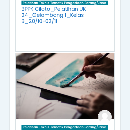
Pelatihan Teknis Tematik Pengadaan Barang/Jasa
BPPK Ciloto_Pelatihan UK
24_Gelombang 1_Kelas
B_20/10-02/11
Pelatihan Teknis Tematik Pengadaan Barang/Jasa