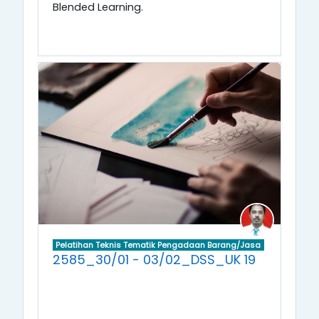
Blended Learning.
Pelatihan Teknis Tematik Pengadaan Barang/Jasa
2585_30/01 - 03/02_DSS_UK 19