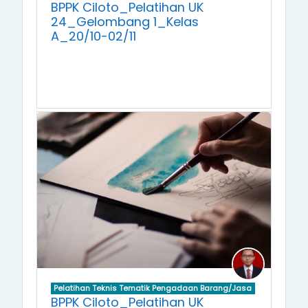
BPPK Ciloto_Pelatihan UK
24_Gelombang 1_Kelas
A_20/10-02/11
Pelatihan Teknis Tematik Pengadaan Barang/Jasa
BPPK Ciloto_Pelatihan UK