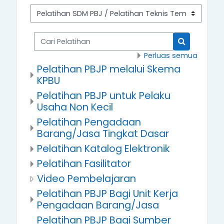
Cari Pelatihan
Cari Pelatih
Perluas semua
Pelatihan PBJP melalui Skema
KPBU
Pelatihan PBJP untuk Pelaku
Usaha Non Kecil
Pelatihan Pengadaan
Barang/Jasa Tingkat Dasar
Pelatihan Katalog Elektronik
Pelatihan Fasilitator
Video Pembelajaran
Pelatihan PBJP Bagi Unit Kerja
Pengadaan Barang/Jasa
Pelatihan PBJP Bagi Sumber