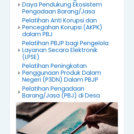
Daya Pendukung Ekosistem
Pengadaan Barang/Jasa
Pelatihan Anti Korupsi dan
Pencegahan Korupsi (AKPK)
dalam PBJ
Pelatihan PBJP bagi Pengelola
Layanan Secara Elektronik
(LPSE)
Pelatihan Peningkatan
Penggunaan Produk Dalam
Negeri (P3DN) Dalam PBJP
Pelatihan Pengadaan
Barang/Jasa (PBJ) di Desa